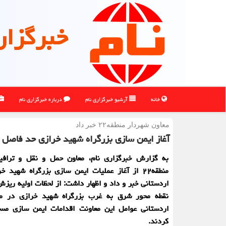
خبرگزار
خانه
آرشیو خبرگزاری نام
درباره خبرگزاری نام
معاون شهردار منطقه۲۲ خبر داد
آغاز ایمن سازی بزرگراه شهید خرازی حد فاصل 
به گزارش خبرگزاری نام، معاون حمل و نقل و تراف
منطقه۲۲ از آغاز عملیات ایمن سازی بزرگراه شهید خ
اردستانی خبر و داد و اظهار داشت: از لحظات اولیه ریز
نقطه محور شرق به غرب بزرگراه شهید خرازی در مح
اردستانی عوامل این معاونت اقدامات ایمن سازی مس
کردند.