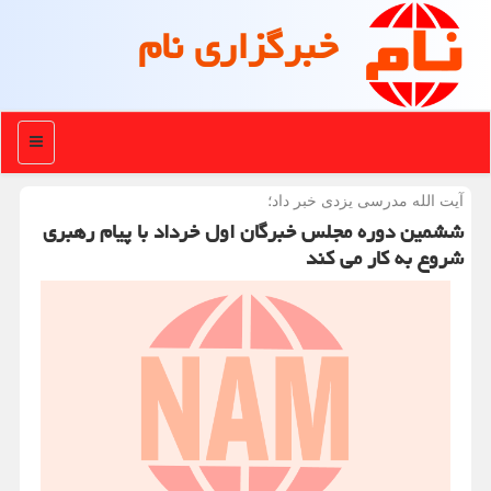
خبرگزاری نام
منو
آیت الله مدرسی یزدی خبر داد؛
ششمین دوره مجلس خبرگان اول خرداد با پیام رهبری
شروع به کار می کند