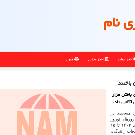
ی نام
اخبار دولت
اخبار مجلس
قانون
 باختن هزار
اس مسجدی در
روزهای نوروز
سال ۱۴۰۳، اظهار داشت: در حدفاصل روزهای ۲۵ اسفند ۱۴۰۲ تا ۱۵
 ۶۵ نفر بر اثر تصادفات رانندگی،