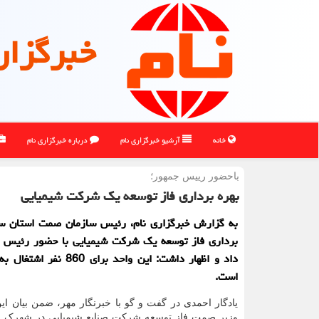
خبرگزار
خانه
آرشیو خبرگزاری نام
درباره خبرگزاری نام
باحضور رییس جمهور؛
بهره برداری فاز توسعه یک شرکت شیمیایی
به گزارش خبرگزاری نام، رئیس سازمان صمت استان سمن
برداری فاز توسعه یک شرکت شیمیایی با حضور رئیس ج
داد و اظهار داشت: این واحد برای 0
است.
یادگار احمدی در گفت و گو با خبرنگار مهر، ضمن بیان ای
وزیر صمت فاز توسعه شرکت صنایع شیمیایی در شهرک 