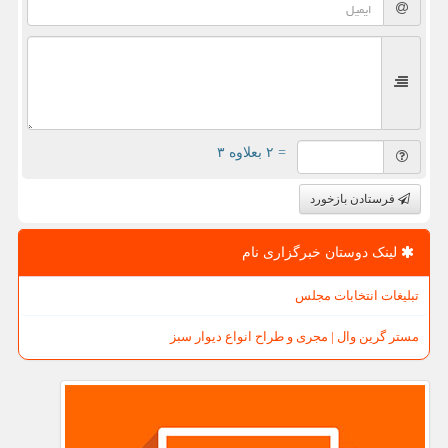
= ۲ بعلاوه ۳
فرستادن بازخورد
لینک دوستان خبرگزاری نام
تبلیغات انتخابات مجلس
مستر گرین وال | مجری و طراح انواع دیوار سبز