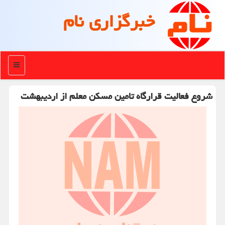
خبرگزاری نام
منو
شروع فعالیت قرارگاه تامین مسکن معلم از اردیبهشت