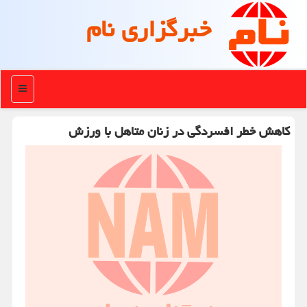
خبرگزاری نام
منو
کاهش خطر افسردگی در زنان متاهل با ورزش