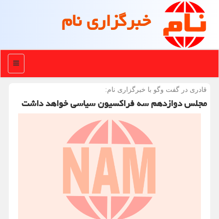
خبرگزاری نام
منو
قادری در گفت وگو با خبرگزاری نام:
مجلس دوازدهم سه فراکسیون سیاسی خواهد داشت