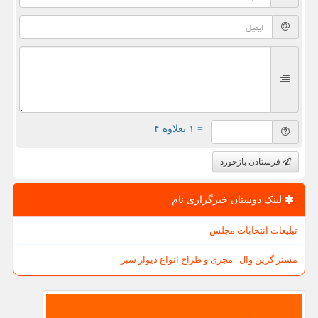
= ۱ بعلاوه ۴
فرستادن بازخورد
لینک دوستان خبرگزاری نام
تبلیغات انتخابات مجلس
مستر گرین وال | مجری و طراح انواع دیوار سبز