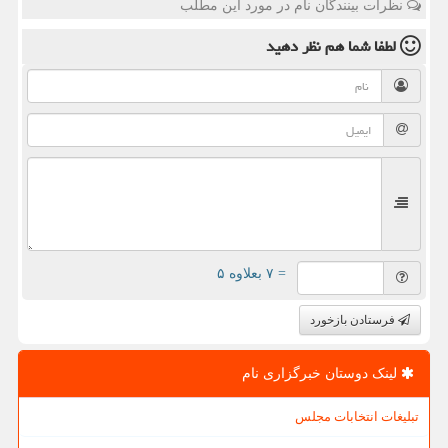
نظرات بینندگان نام در مورد این مطلب
لطفا شما هم
نظر دهید
= ۷ بعلاوه ۵
فرستادن بازخورد
لینک دوستان خبرگزاری نام
تبلیغات انتخابات مجلس