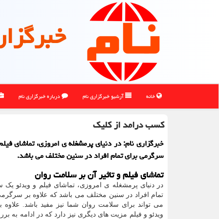
خبرگزار
خانه
آرشیو خبرگزاری نام
درباره خبرگزاری نام
کسب درامد از کلیک
خبرگزاری نام: در دنیای پرمشغله ی امروزی، تماشای فیلم
سرگرمی برای تمام افراد در سنین مختلف می باشد.
تماشای فیلم و تاثیر آن بر سلامت روان
در دنیای پرمشغله ی امروزی، تماشای فیلم و ویدئو یک 
تمام افراد در سنین مختلف می باشد که علاوه بر سرگرم
می تواند برای سلامت روان شما نیز مفید باشد. علاوه ب
ویدئو و فیلم مزیت های دیگری نیز دارد که در ادامه به بر