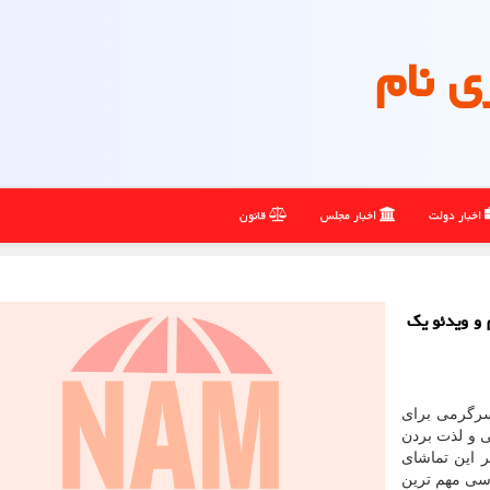
ی نام
اخبار دولت
اخبار مجلس
قانون
 و ویدئو یک
سرگرمی برای
ی و لذت بردن
ر این تماشای
رسی مهم ترین