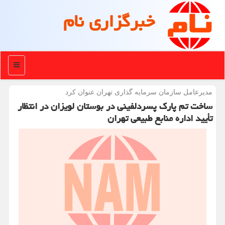
خبرگزاری نام
منو
مدیرعامل سازمان سرمایه گذاری تهران عنوان كرد
ساخت تم پارک پسردلفینی در بوستان لویزان در انتظار
تأیید اداره منابع طبیعی تهران