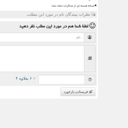
مساله هسته ای از مذاکرات حذف نشد
نظرات بینندگان نام در مورد این مطلب
لطفا شما هم
در مورد این مطلب
نظر دهید
= ۶ بعلاوه ۴
فرستادن بازخورد