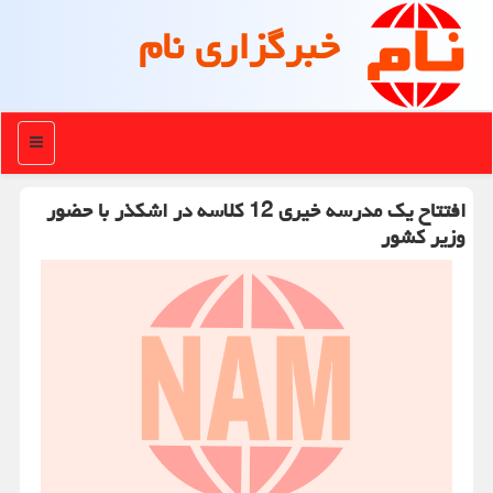
خبرگزاری نام
منو
افتتاح یک مدرسه خیری 12 کلاسه در اشکذر با حضور
وزیر کشور