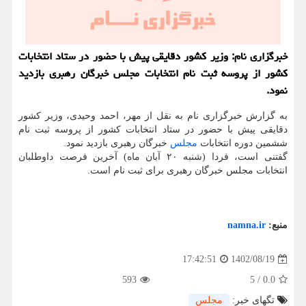
خبرگزاری نام: وزیر کشور دقایقی پیش با حضور در ستاد انتخابات
کشور از پروسه ثبت نام انتخابات مجلس خبرگان رهبری بازدید
نمود.
به گزارش خبرگزاری نام به نقل از مهر، احمد وحیدی، وزیر کشور
دقایقی پیش با حضور در ستاد انتخابات کشور از پروسه ثبت نام
ششمین دوره انتخابات
مجلس
خبرگان رهبری بازدید نمود.
گفتنی است، فردا (شنبه ۲۰ آبان ماه) آخرین فرصت داوطلبان
انتخابات مجلس خبرگان رهبری برای ثبت نام است.
منبع:
namna.ir
1402/08/19
17:42:51
593
5
/
0.0
تگهای خبر:
مجلس