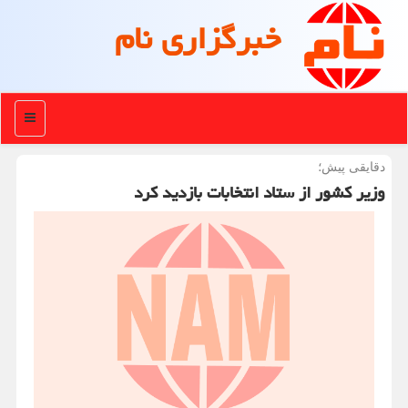
خبرگزاری نام
منو
دقایقی پیش؛
وزیر کشور از ستاد انتخابات بازدید کرد