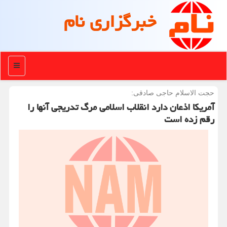
خبرگزاری نام
منو
حجت الاسلام حاجی صادقی:
آمریکا اذعان دارد انقلاب اسلامی مرگ تدریجی آنها را
رقم زده است