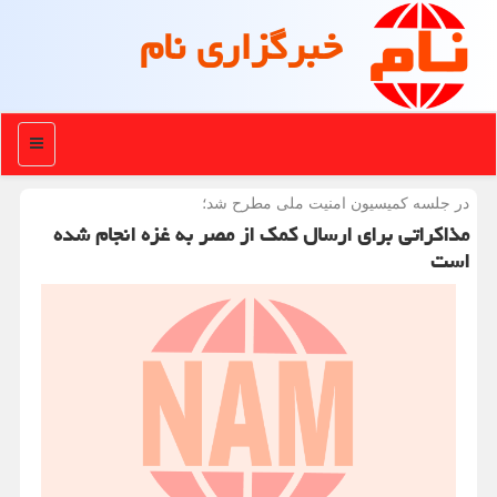
خبرگزاری نام
منو
در جلسه كمیسیون امنیت ملی مطرح شد؛
مذاکراتی برای ارسال کمک از مصر به غزه انجام شده
است