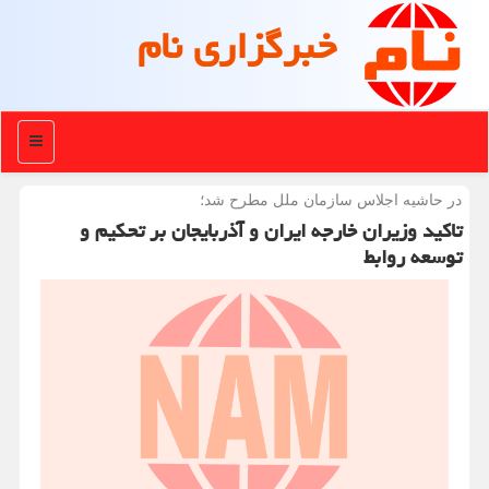
خبرگزاری نام
منو
در حاشیه اجلاس سازمان ملل مطرح شد؛
تاکید وزیران خارجه ایران و آذربایجان بر تحکیم و
توسعه روابط