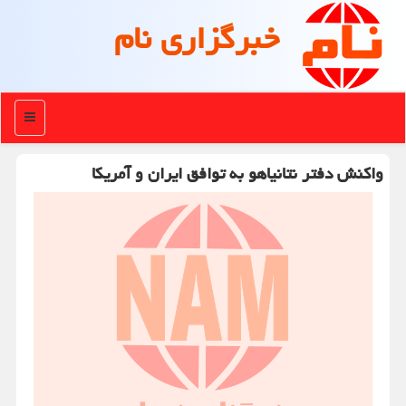
خبرگزاری نام
منو
واکنش دفتر نتانیاهو به توافق ایران و آمریکا