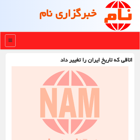
خبرگزاری نام
منو
اتاقی که تاریخ ایران را تغییر داد