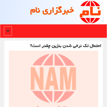
خبرگزاری نام
منو
احتمال تك نرخی شدن بنزین چقدر است؟