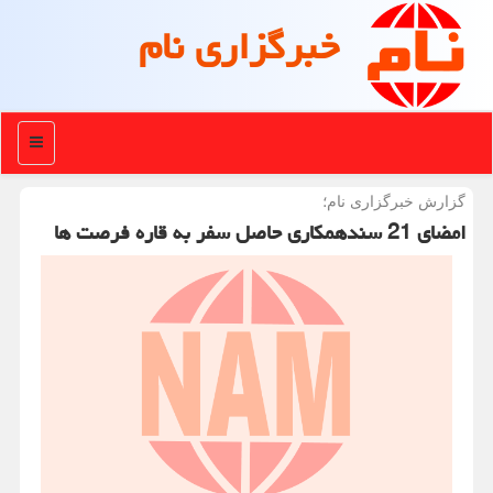
خبرگزاری نام
منو
گزارش خبرگزاری نام؛
امضای 21 سندهمکاری حاصل سفر به قاره فرصت ها