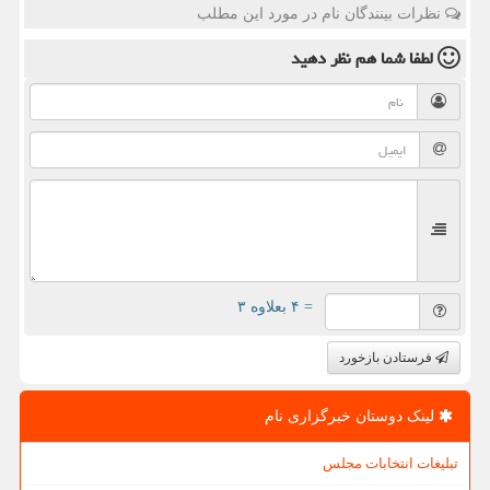
نظرات بینندگان نام در مورد این مطلب
لطفا شما هم
نظر دهید
= ۴ بعلاوه ۳
فرستادن بازخورد
لینک دوستان خبرگزاری نام
تبلیغات انتخابات مجلس