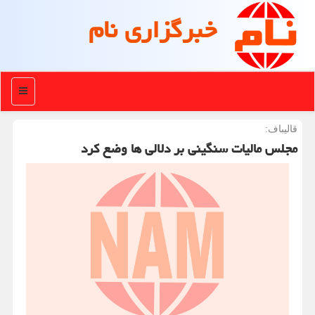
خبرگزاری نام
منو
قالیباف:
مجلس مالیات سنگینی بر دلالی ها وضع کرد