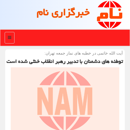
خبرگزاری نام
منو
آیت الله خاتمی در خطبه های نماز جمعه تهران:
توطئه های دشمنان با تدبیر رهبر انقلاب خنثی شده است