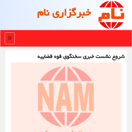
خبرگزاری نام
منو
شروع نشست خبری سخنگوی قوه قضاییه