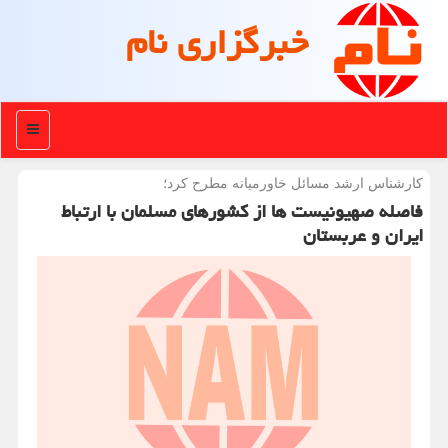
خبرگزاری نام
منو
كارشناس ارشد مسائل خاورمیانه مطرح كرد؛
فاصله صهیونیست ها از کشورهای مسلمان با ارتباط
ایران و عربستان