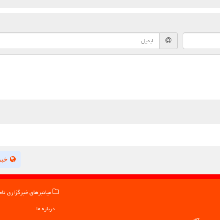
خبر
میانبرهای خبرگزاری نام
درباره ما