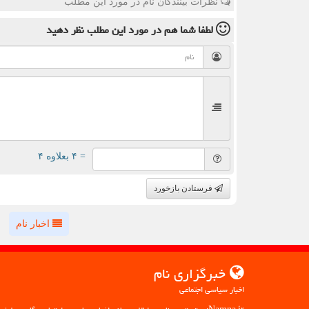
نظرات بینندگان نام در مورد این مطلب
لطفا شما هم
در مورد این مطلب
نظر دهید
= ۴ بعلاوه ۴
فرستادن بازخورد
اخبار نام
خبرگزاری نام
اخبار سیاسی اجتماعی