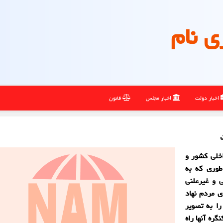
ی نام
اخبار دولت
اخبار مجلس
قانون
خلی کشور و
طوری که به
 و غیرعلنی
ی مردم نهاد
را به تصویر
ره آنها راه