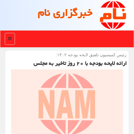
خبرگزاری نام
منو
رئیس كمیسیون تلفیق لایحه بودجه ۱۴۰۲:
ارائه لایحه بودجه با ۲۰ روز تاخیر به مجلس