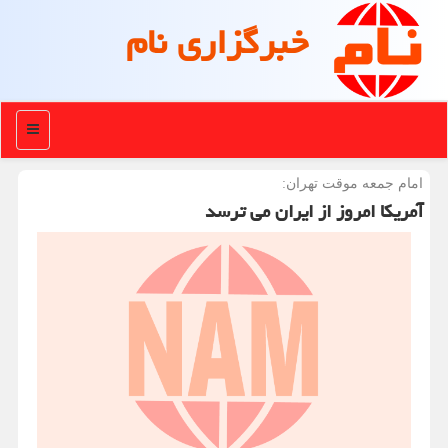
خبرگزاری نام
منو
امام جمعه موقت تهران:
آمریکا امروز از ایران می ترسد