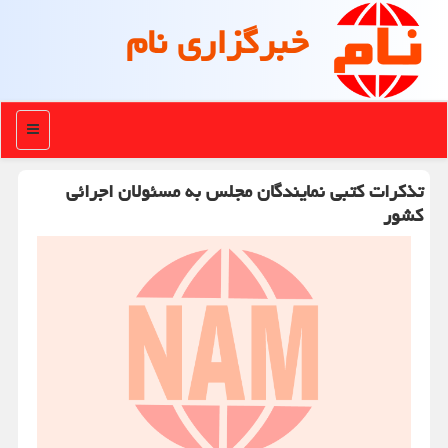
خبرگزاری نام
منو
تذکرات کتبی نمایندگان مجلس به مسئولان اجرائی
کشور