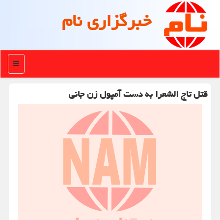
خبرگزاری نام
منو
قتل تاج الشعرا به دست آمپول زن جانی