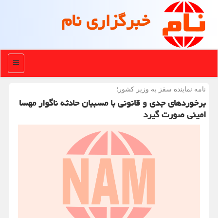
خبرگزاری نام
منو
نامه نماینده سقز به وزیر كشور؛
برخوردهای جدی و قانونی با مسببان حادثه ناگوار مهسا
امینی صورت گیرد