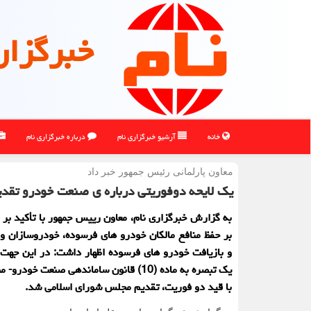
خبرگزار
خانه
آرشیو خبرگزاری نام
درباره خبرگزاری نام
معاون پارلمانی رئیس جمهور خبر داد
یک لایحه دوفوریتی درباره ی صنعت خودرو تق
به گزارش خبرگزاری نام، معاون رییس جمهور با تأکید بر 
بر حفظ منافع مالکان خودرو های فرسوده، خودروسازان و 
و بازیافت خودرو های فرسوده اظهار داشت: در این جهت ل
با قید دو فوریت، تقدیم مجلس شورای اسلامی شد.