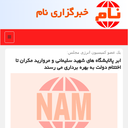
خبرگزاری نام
منو
یك عضو كمیسیون انرژی مجلس:
ابر پالایشگاه های شهید سلیمانی و مروارید مکران تا
اختتام دولت به بهره برداری می رسند