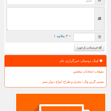
= ۴ بعلاوه ۱
فرستادن بازخورد
لینک دوستان خبرگزاری نام
تبلیغات انتخابات مجلس
مستر گرین وال | مجری و طراح انواع دیوار سبز