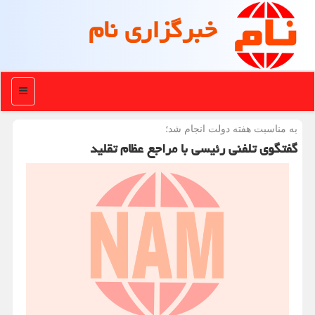
خبرگزاری نام
منو
به مناسبت هفته دولت انجام شد؛
گفتگوی تلفنی رئیسی با مراجع عظام تقلید