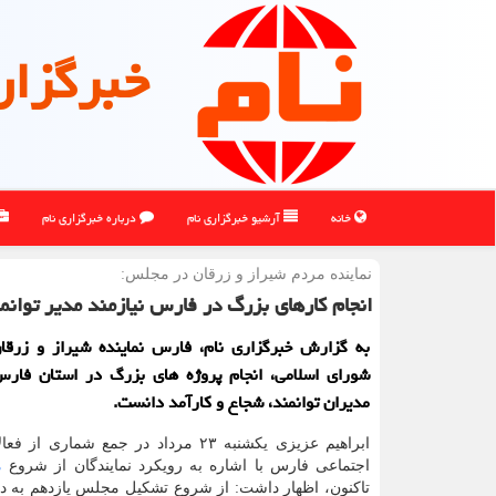
خبرگزار
خانه
آرشیو خبرگزاری نام
درباره خبرگزاری نام
نماینده مردم شیراز و زرقان در مجلس:
انجام کارهای بزرگ در فارس نیازمند مدیر توان
به گزارش خبرگزاری نام، فارس نماینده شیراز و زرق
شورای اسلامی، انجام پروژه های بزرگ در استان فارس 
مدیران توانمند، شجاع و کارآمد دانست.
ابراهیم عزیزی یکشنبه ۲۳ مرداد در جمع شماری
اجتماعی فارس با اشاره به رویکرد نمایندگان از شروع
م
تاکنون، اظهار داشت: از شروع تشکیل مجلس یازدهم به دنب