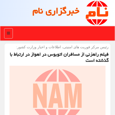
خبرگزاری نام
منو
رئیس مركز فوریت های امنیتی، اطلاعات و اخبار وزارت كشور:
فیلم راهزنی از مسافران اتوبوس در اهواز در ارتباط با
گذشته است