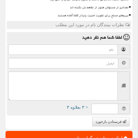
تعدادی از مسئولان هنوز از تفاهم دل نکنده اند
نیروهای مسلح برای تقویت امنیت پایدار کاملا آماده هستند
نظرات بینندگان نام در مورد این مطلب
لطفا شما هم
نظر دهید
= ۳ بعلاوه ۳
فرستادن بازخورد