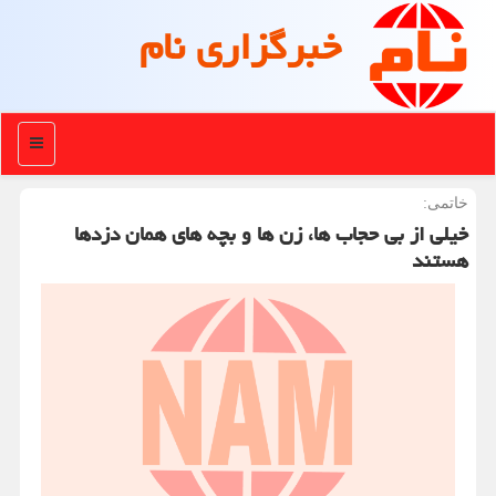
خبرگزاری نام
منو
خاتمی:
خیلی از بی حجاب ها، زن ها و بچه های همان دزدها
هستند