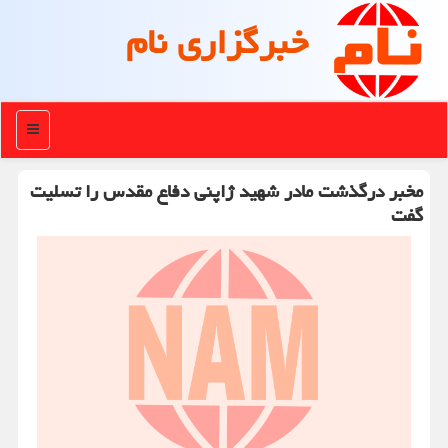
خبرگزاری نام
منو
مخبر درگذشت مادر شهید ژاپنی دفاع مقدس را تسلیت
گفت