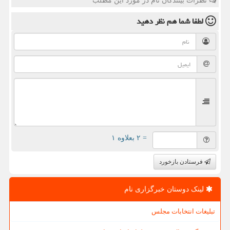
نظرات بینندگان نام در مورد این مطلب
لطفا شما هم
نظر دهید
= ۲ بعلاوه ۱
فرستادن بازخورد
لینک دوستان خبرگزاری نام
تبلیغات انتخابات مجلس