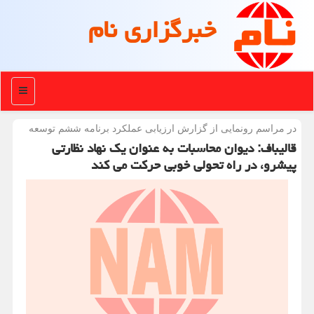
خبرگزاری نام
منو
در مراسم رونمایی از گزارش ارزیابی عملكرد برنامه ششم توسعه
قالیباف: دیوان محاسبات به عنوان یک نهاد نظارتی
پیشرو، در راه تحولی خوبی حرکت می کند