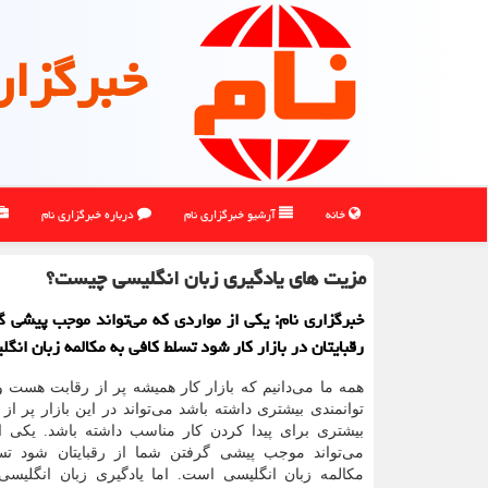
خبرگزار
خانه
آرشیو خبرگزاری نام
درباره خبرگزاری نام
مزیت های یادگیری زبان انگلیسی چیست؟
خبرگزاری نام: یکی از مواردی که می‌تواند موجب پیشی گ
رقبایتان در بازار کار شود تسلط کافی به مکالمه زبان انگ
همه ما می‌دانیم که بازار کار همیشه پر از رقابت هست
توانمندی بیشتری داشته باشد می‌تواند در این بازار پر ا
بیشتری برای پیدا کردن کار مناسب داشته باشد. یکی ا
می‌تواند موجب پیشی گرفتن شما از رقبایتان شود ت
مکالمه زبان انگلیسی است. اما یادگیری زبان انگلیس