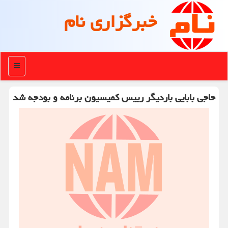
خبرگزاری نام
منو
حاجی بابایی باردیگر رییس کمیسیون برنامه و بودجه شد