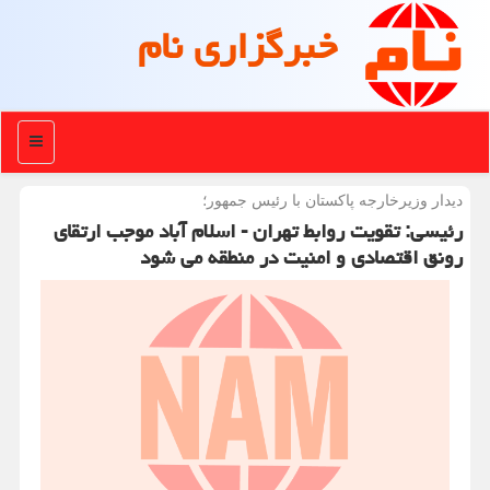
خبرگزاری نام
منو
دیدار وزیرخارجه پاكستان با رئیس جمهور؛
رئیسی: تقویت روابط تهران - اسلام آباد موجب ارتقای
رونق اقتصادی و امنیت در منطقه می شود