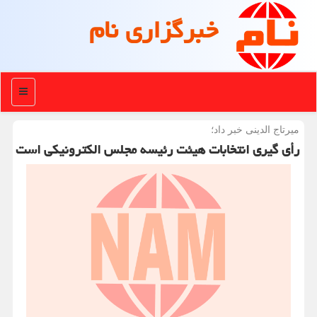
خبرگزاری نام
منو
میرتاج الدینی خبر داد؛
رأی گیری انتخابات هیئت رئیسه مجلس الکترونیکی است