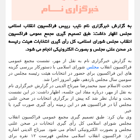
به گزارش خبرگزاری نام نایب رییس فراکسیون انقلاب اسلامی
مجلس اظهار داشت: طبق تصمیم گیری مجمع عمومی فراکسیون
انقلاب مجلس شورای اسلامی، کل رأی گیری انتخابات هیئت رئیسه
در صحن علنی مجلس و بصورت الکترونیکی انجام می شود.
به گزارش خبرگزاری نام به نقل از مهر، نشست مجمع عمومی
فراکسیون انقلاب
مجلس
شورای اسلامی با دستورکار بررسی گزینه
های این فراکسیون برای حضور در انتخابات هیئت رئیسه مجلس در
سومین سال مجلس یازدهم، ظهر امروز اجرا شد.
حجت الاسلام سید محمدرضا میرتاج الدینی در گزارش خبرگزاری نام
به نقل از مهر، درباره مفاد این جلسه، اظهار داشت: در این نشست
بحث و تبادل نظر شد که پیش از برگزاری انتخابات در صحن علنی
مجلس آیا در فراکسیون هم در این زمینه رأی گیری صورت گیرد یا
خیر.
وی بیان کرد: طبق تصمیم گیری مجمع عمومی فراکسیون انقلاب
مجلس شورای اسلامی کل رأی گیری انتخابات در صحن علنی
مجلس و بصورت الکترونیکی انجام می شود. میرتاج الدینی اشاره
کرد: فراکسیون انقلاب اسلامی مجلس فهرست ۱۲ نفره برای