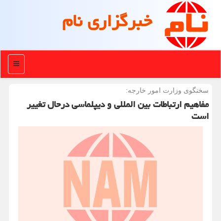
خبرگزاری نام
منو
سخنگوی وزارت امور خارجه:
مفاهیم ارتباطات بین المللی و دیپلماسی درحال تغییر
است