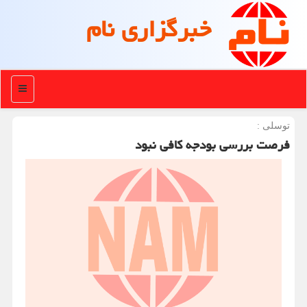
خبرگزاری نام
منو
توسلی :
فرصت بررسی بودجه کافی نبود