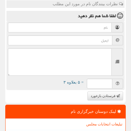
نظرات بینندگان نام در مورد این مطلب
لطفا شما هم
نظر دهید
= ۵ بعلاوه ۳
فرستادن بازخورد
لینک دوستان خبرگزاری نام
تبلیغات انتخابات مجلس