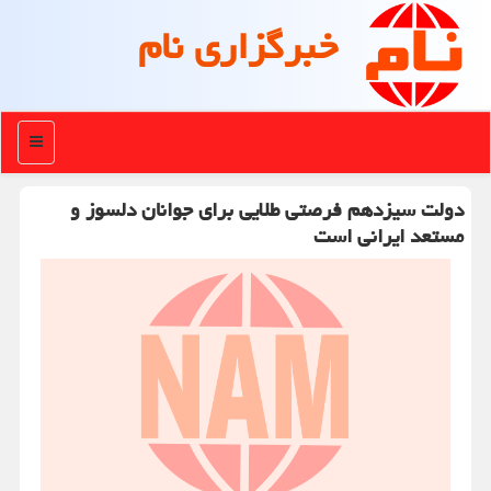
خبرگزاری نام
منو
دولت سیزدهم فرصتی طلایی برای جوانان دلسوز و
مستعد ایرانی است