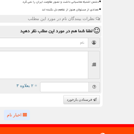
دشمن اشتباه محاسباتی داشت و تصور مقاومت ایران را نمی کرد
تعدادی از مسئولان هنوز از تفاهم دل نکنده اند
نظرات بینندگان نام در مورد این مطلب
لطفا شما هم
در مورد این مطلب
نظر دهید
= ۲ بعلاوه ۳
فرستادن بازخورد
اخبار نام