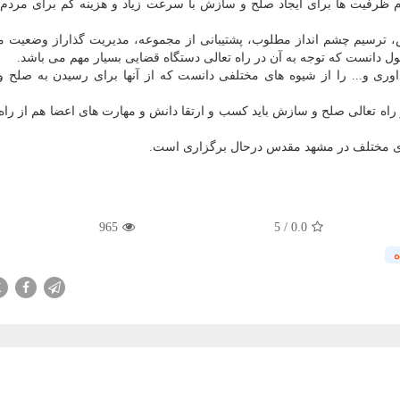
م ظرفیت ها برای ایجاد صلح و سازش با سرعت زیاد و هزینه کم برای مردم 
، ترسیم چشم انداز مطلوب، پشتیبانی از مجموعه، مدیریت گذاراز وضعیت م
دانست که توجه به آن در راه تعالی دستگاه قضایی بسیار مهم می باشد.
وری و... را از شیوه های مختلفی دانست که از آنها برای رسیدن به صلح
راه تعالی صلح و سازش باید کسب و ارتقا دانش و مهارت های اعضا هم از راه
965
5
/
0.0
ه
X