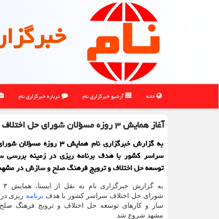
خبرگزار
خانه
آرشیو خبرگزاری نام
درباره خبرگزاری نام
آغاز همایش ۳ روزه مسؤلان شورای حل اختلاف سراسر کشور
به گزارش خبرگزاری نام همایش ۳ روزه م
سراسر کشور با هدف برنامه ریزی در زمینه بررسی سا
توسعه حل اختلاف و ترویج فرهنگ صلح و سازش در مشهد
به گز
شورای حل اختلاف سراسر کشور با هدف
برنامه
ریزی در 
ساز و کارهای توسعه حل اختلاف و ترویج فرهنگ صلح
مشهد شروع شد.