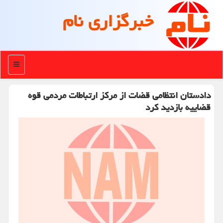
خبرگزاری نام
منو
دادستان انتظامی قضات از مرکز ارتباطات مردمی قوه
قضاییه بازدید کرد