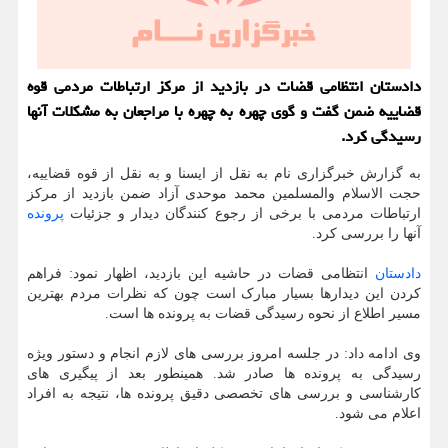
دادستان انتظامی قضات در بازدید از مرکز ارتباطات مردمی قوه
قضاییه ضمن گفت و گوی چهره به چهره با مراجعان به مشکلات آنها
رسیدگی کرد.
به گزارش خبرگزاری نام به نقل از ایسنا و به نقل از قوه قضاییه،
حجت الاسلام والمسلمین محمد موحدی آزاد ضمن بازدید از مرکز
ارتباطات مردمی با برخی از رجوع کنندگان دیدار و جزئیات
پرونده
آنها را بررسی کرد.
دادستان
انتظامی قضات در حاشیه این بازدید، اظهار نمود: فراهم
کردن این دیدارها بسیار مبارک است چون که نظرات مردم بهترین
مسیر اطلاع از نحوه رسیدگی قضات به پرونده ها است.
وی ادامه داد: در جلسه امروز بررسی های لازم انجام و دستور ویژه
رسیدگی به پرونده ها صادر شد. همینطور بعد از پیگیری های
کارشناسی و بررسی های تخصصی دقیق پرونده ها، نتیجه به افراد
اعلام می شود.