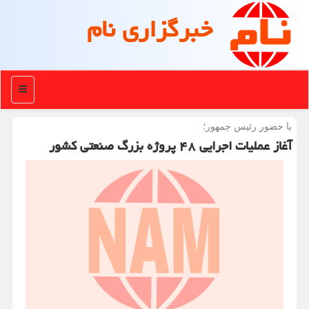
خبرگزاری نام
منو
با حضور رئیس جمهور؛
آغاز عملیات اجرایی ۴۸ پروژه بزرگ صنعتی کشور