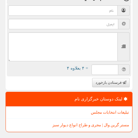
= ۴ بعلاوه ۴
فرستادن بازخورد
لینک دوستان خبرگزاری نام
تبلیغات انتخابات مجلس
مستر گرین وال | مجری و طراح انواع دیوار سبز