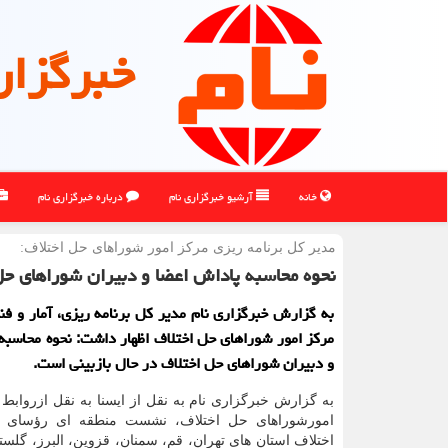
خبرگزار
خانه
آرشیو خبرگزاری نام
درباره خبرگزاری نام
مدیر كل برنامه ریزی مركز امور شوراهای حل اختلاف:
نحوه محاسبه پاداش اعضا و دبیران شوراهای حل
به گزارش خبرگزاری نام مدیر كل برنامه ریزی، آمار و فنا
مركز امور شوراهای حل اختلاف اظهار داشت: نحوه محاسبه
و دبیران شوراهای حل اختلاف در حال بازبینی است.
به گزارش خبرگزاری نام به نقل از ایسنا به نقل ازرواب
امورشوراهای حل اختلاف، نشست منطقه ای رؤسای 
اختلاف استان های تهران، قم، سمنان، قزوین، البرز، گلستا