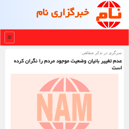
خبرگزاری نام
منو
سرگزی در تذكر شفاهی:
عدم تغییر بانیان وضعیت موجود مردم را نگران کرده
است